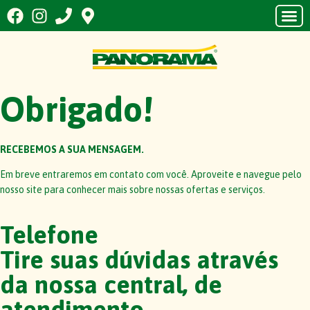
Obrigado!
RECEBEMOS A SUA MENSAGEM.
Em breve entraremos em contato com você. Aproveite e navegue pelo
nosso site para conhecer mais sobre nossas ofertas e serviços.
Telefone
Tire suas dúvidas através
da nossa central, de
atendimento.