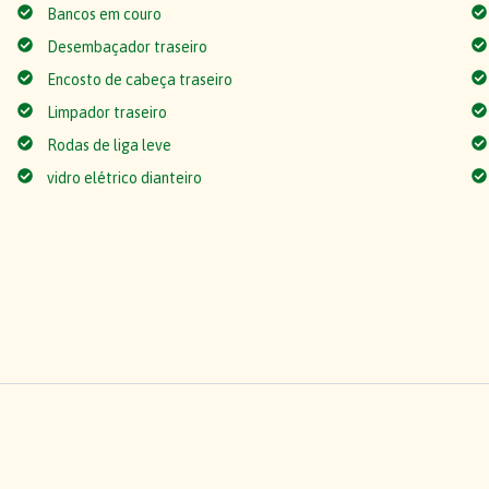
Bancos em couro
Desembaçador traseiro
Encosto de cabeça traseiro
Limpador traseiro
Rodas de liga leve
vidro elétrico dianteiro