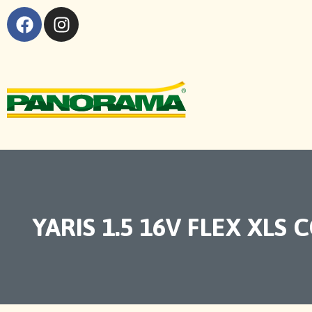
YARIS 1.5 16V FLEX XLS