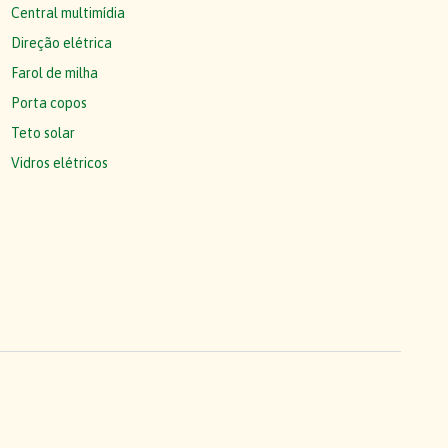
Central multimídia
Direção elétrica
Farol de milha
Porta copos
Teto solar
Vidros elétricos