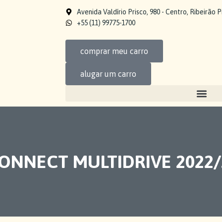
Avenida Valdírio Prisco, 980 - Centro, Ribeirão 
+55 (11) 99775-1700
comprar meu carro
alugar um carro
 CONNECT MULTIDRIVE 2022